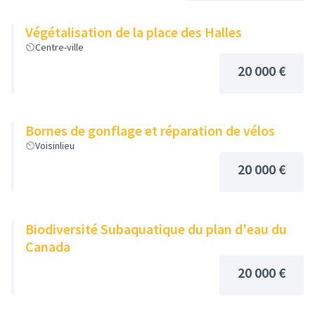
Végétalisation de la place des Halles
Centre-ville
20 000 €
Bornes de gonflage et réparation de vélos
Voisinlieu
20 000 €
Biodiversité Subaquatique du plan d'eau du
Canada
20 000 €