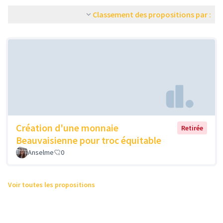
Classement des propositions par :
Création d'une monnaie
Retirée
Beauvaisienne pour troc équitable
Anselme
0
Voir toutes les propositions