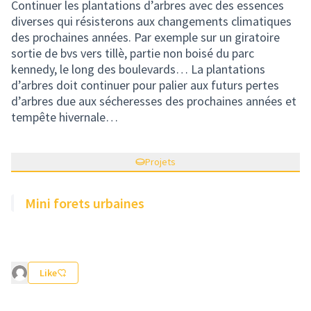
Continuer les plantations d’arbres avec des essences
diverses qui résisterons aux changements climatiques
des prochaines années. Par exemple sur un giratoire
sortie de bvs vers tillè, partie non boisé du parc
kennedy, le long des boulevards… La plantations
d’arbres doit continuer pour palier aux futurs pertes
d’arbres due aux sécheresses des prochaines années et
tempête hivernale…
Projets
Mini forets urbaines
Like