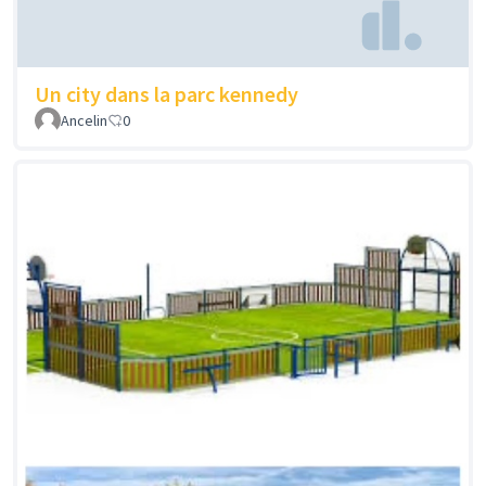
Un city dans la parc kennedy
Ancelin
0